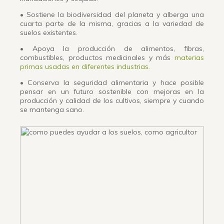
• Sostiene la biodiversidad del planeta y alberga una
cuarta parte de la misma, gracias a la variedad de
suelos existentes.
• Apoya la producción de alimentos, fibras,
combustibles, productos medicinales y más
materias
primas usadas en diferentes industrias.
• Conserva la seguridad alimentaria y hace posible
pensar en un futuro sostenible con mejoras en la
producción y calidad de los cultivos, siempre y cuando
se mantenga sano.