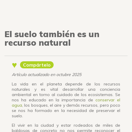
El suelo también es un
recurso natural
♥
Compártelo
Artículo actualizado en octubre 2025
La vida en el planeta depende de los recursos
naturales y es vital desarrollar una conciencia
ambiental en torno al cuidado de los ecosistemas. Se
nos ha educado en la importancia de
conservar el
agua
, los bosques, el aire y demás recursos, pero poco
se nos ha formado en la necesidad de preservar el
suelo.
El vivir en la ciudad y estar rodeados de miles de
baldosas de concreto no nos permite reconocer el