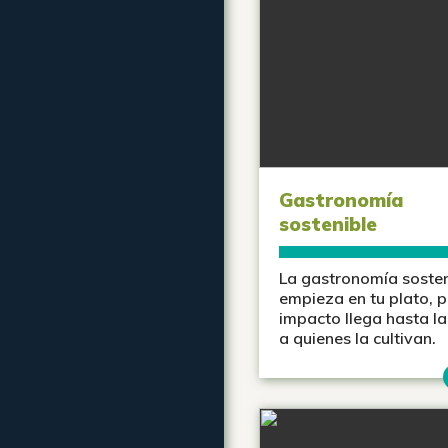
Gastronomía
sostenible
La gastronomía sosten
empieza en tu plato, p
impacto llega hasta la 
a quienes la cultivan.