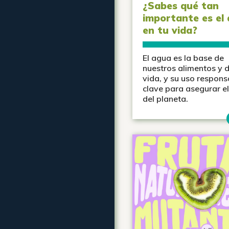
¿Sabes qué tan
importante es el
en tu vida?
El agua es la base de
nuestros alimentos y d
vida, y su uso respons
clave para asegurar el
del planeta.