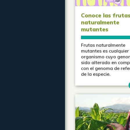
Conoce las fruta
naturalmente
mutantes
Frutas naturalmente
mutantes es cualquier
organismo cuyo geno
sido alterado en com
con el genoma de refe
de la especie.