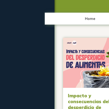
Home
Impacto y
consecuencias de
desperdicio de