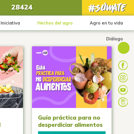
28424
Iniciativa
Hechos del agro
Agro en tu vida
Diálogo
Guía práctica para no
l
desperdiciar alimentos