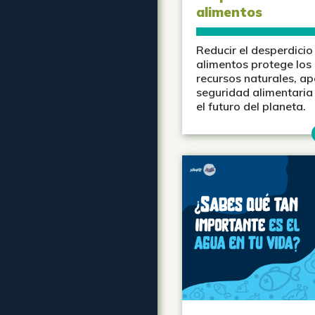
alimentos
Reducir el desperdicio
alimentos protege los
recursos naturales, ap
seguridad alimentaria
el futuro del planeta.