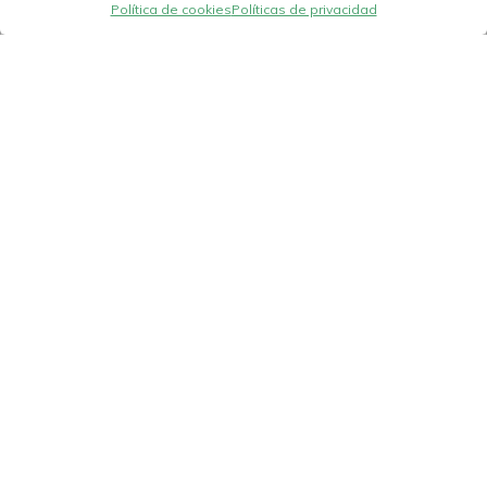
Política de cookies
Políticas de privacidad