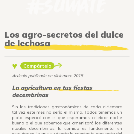
Los agro-secretos del dulce
de lechosa
♥
Compártelo
Artículo publicado en diciembre 2018
La agricultura en tus fiestas
decembrinas
Sin las tradiciones gastronómicas de cada diciembre
tal vez este mes no sería el mismo. Todos tenemos un
plato especial con el que esperamos celebrar noche
buena o el que sabemos que amenizará los diferentes
rituales decembrinos; la comida es fundamental en
esta época, lo que evidencia la constante presencia del