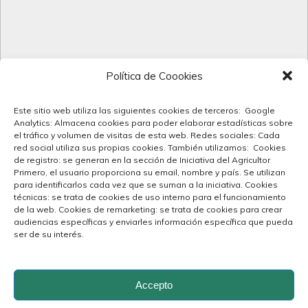
Política de Coookies
Este sitio web utiliza las siguientes cookies de terceros: Google
Analytics: Almacena cookies para poder elaborar estadísticas sobre
el tráfico y volumen de visitas de esta web. Redes sociales: Cada
red social utiliza sus propias cookies. También utilizamos: Cookies
de registro: se generan en la sección de Iniciativa del Agricultor
Primero, el usuario proporciona su email, nombre y país. Se utilizan
para identificarlos cada vez que se suman a la iniciativa. Cookies
técnicas: se trata de cookies de uso interno para el funcionamiento
de la web. Cookies de remarketing: se trata de cookies para crear
audiencias específicas y enviarles información específica que pueda
ser de su interés.
Accepto