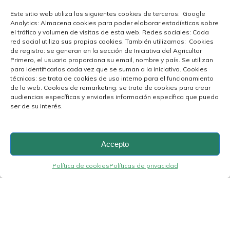
Este sitio web utiliza las siguientes cookies de terceros: Google
Analytics: Almacena cookies para poder elaborar estadísticas sobre
el tráfico y volumen de visitas de esta web. Redes sociales: Cada
red social utiliza sus propias cookies. También utilizamos: Cookies
de registro: se generan en la sección de Iniciativa del Agricultor
Primero, el usuario proporciona su email, nombre y país. Se utilizan
para identificarlos cada vez que se suman a la iniciativa. Cookies
técnicas: se trata de cookies de uso interno para el funcionamiento
de la web. Cookies de remarketing: se trata de cookies para crear
audiencias específicas y enviarles información específica que pueda
ser de su interés.
Accepto
Política de cookies
Políticas de privacidad