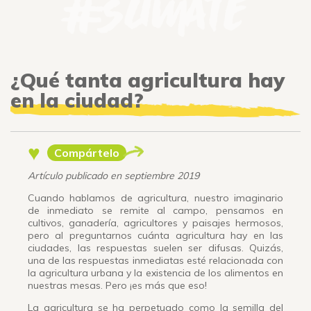
¿Qué tanta agricultura hay
en la ciudad?
♥
Compártelo
Artículo publicado en septiembre 2019
Cuando hablamos de agricultura, nuestro imaginario
de inmediato se remite al campo, pensamos en
cultivos, ganadería, agricultores y paisajes hermosos,
pero al preguntarnos cuánta agricultura hay en las
ciudades, las respuestas suelen ser difusas. Quizás,
una de las respuestas inmediatas esté relacionada con
la agricultura urbana y la existencia de los alimentos en
nuestras mesas. Pero ¡es más que eso!
La agricultura se ha perpetuado como la semilla del